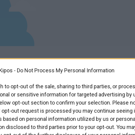
Kipos -
Do Not Process My Personal Information
h to opt-out of the sale, sharing to third parties, or proce
onal or sensitive information for targeted advertising by 
elow opt-out section to confirm your selection. Please no
r opt-out request is processed you may continue seeing i
 based on personal information utilized by us or persona
on disclosed to third parties prior to your opt-out. You ma