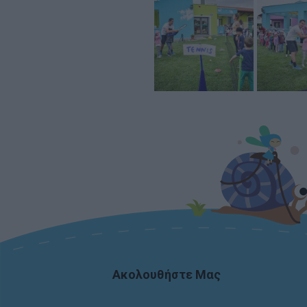
Ακολουθήστε Μας