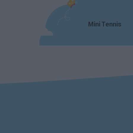
Mini Tennis